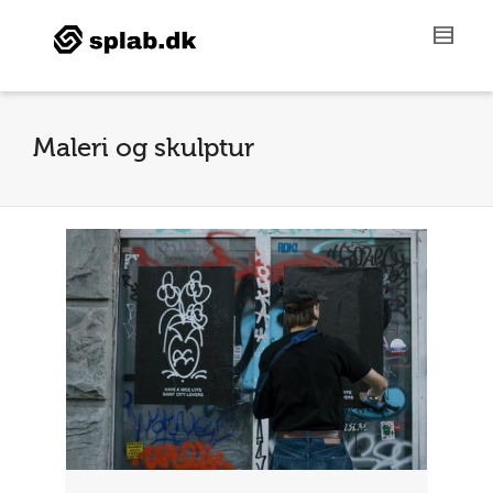
Maleri og skulptur