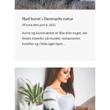
Nyd kunst i Danmarks natur
Af
luna
den
juni 8, 2021
Kunst og kunstværker er ikke blot noget, der
findes indenfor på muséer, restauranter,
hoteller og i folks eget hjem....