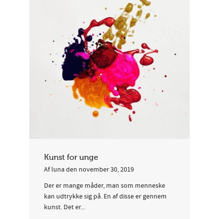
Kunst for unge
Af
luna
den
november 30, 2019
Der er mange måder, man som menneske
kan udtrykke sig på. En af disse er gennem
kunst. Det er...