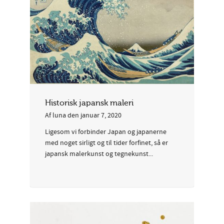
Historisk japansk maleri
Af
luna
den
januar 7, 2020
Ligesom vi forbinder Japan og japanerne
med noget sirligt og til tider forfinet, så er
japansk malerkunst og tegnekunst...