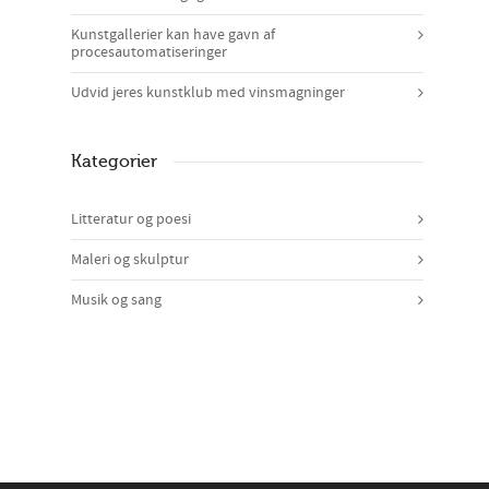
Kunstgallerier kan have gavn af
procesautomatiseringer
Udvid jeres kunstklub med vinsmagninger
Kategorier
Litteratur og poesi
Maleri og skulptur
Musik og sang