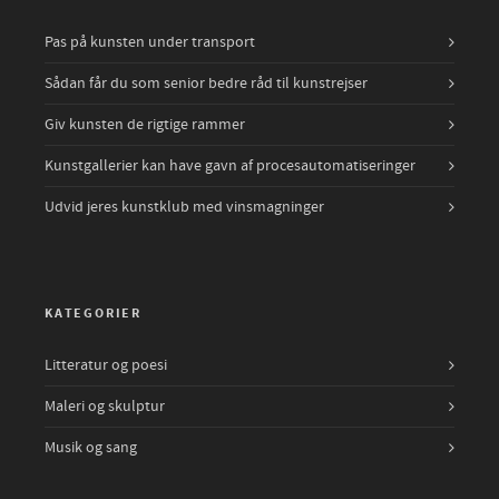
Pas på kunsten under transport
Sådan får du som senior bedre råd til kunstrejser
Giv kunsten de rigtige rammer
Kunstgallerier kan have gavn af procesautomatiseringer
Udvid jeres kunstklub med vinsmagninger
KATEGORIER
Litteratur og poesi
Maleri og skulptur
Musik og sang