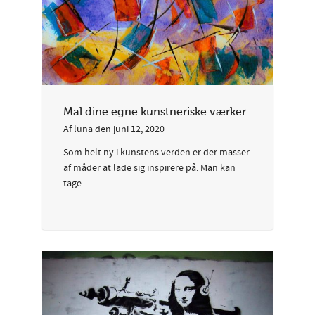
Mal dine egne kunstneriske værker
Af
luna
den
juni 12, 2020
Som helt ny i kunstens verden er der masser
af måder at lade sig inspirere på. Man kan
tage...