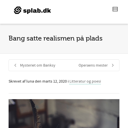
Bang satte realismen på plads
Mysteriet om Banksy
Operaens mester
Skrevet af
luna
den
marts 12, 2020
i
Litteratur og poesi