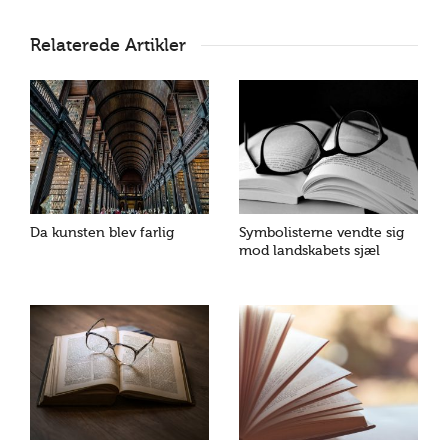
Relaterede Artikler
Da kunsten blev farlig
Symbolisterne vendte sig
mod landskabets sjæl