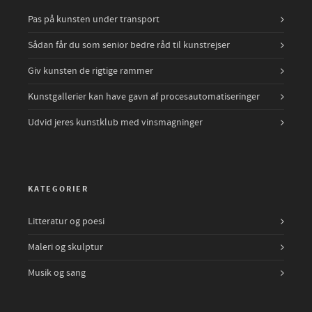
Pas på kunsten under transport
Sådan får du som senior bedre råd til kunstrejser
Giv kunsten de rigtige rammer
Kunstgallerier kan have gavn af procesautomatiseringer
Udvid jeres kunstklub med vinsmagninger
KATEGORIER
Litteratur og poesi
Maleri og skulptur
Musik og sang