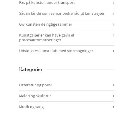
Pas på kunsten under transport
Sådan får du som senior bedre råd til kunstrejser
Giv kunsten de rigtige rammer
Kunstgallerier kan have gavn af
procesautomatiseringer
Udvid jeres kunstklub med vinsmagninger
Kategorier
Litteratur og poesi
Maleri og skulptur
Musik og sang