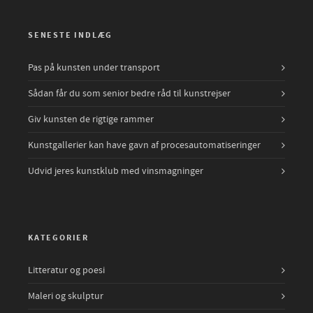
SENESTE INDLÆG
Pas på kunsten under transport
Sådan får du som senior bedre råd til kunstrejser
Giv kunsten de rigtige rammer
Kunstgallerier kan have gavn af procesautomatiseringer
Udvid jeres kunstklub med vinsmagninger
KATEGORIER
Litteratur og poesi
Maleri og skulptur