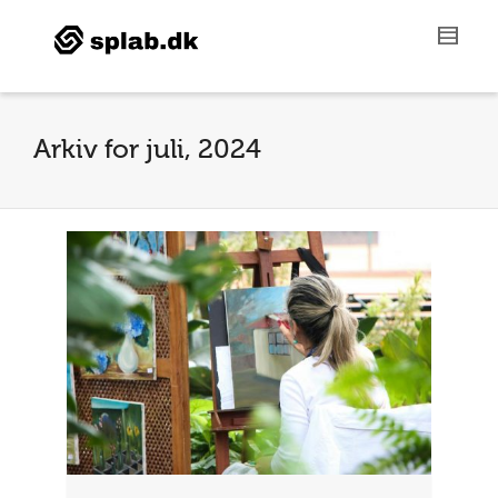
Arkiv for juli, 2024